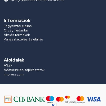
Információk
Fogyasztói elállás
Orczy Tudástár
Akciós termékek
Panaszkezelés és elállás
Aloldalak
ÁSZF
Adatkezelési tájékoztatók
Impresszum