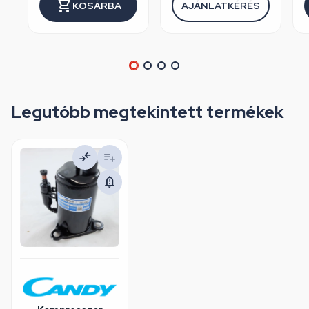
KOSÁRBA
AJÁNLATKÉRÉS
Legutóbb megtekintett termékek