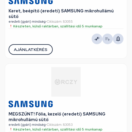
Keret, beépítő (eredeti) SAMSUNG mikrohullámú
sütő
eredeti (gyári) minőség
•
Cikkszám: 83055
Készleten, külső raktárban, szállítási idő 5 munkanap
AJÁNLATKÉRÉS
MEGSZŰNT! Fólia, kezelő (eredeti) SAMSUNG
mikrohullámú sütő
eredeti (gyári) minőség
•
Cikkszám: 83053
Készleten, külső raktárban, szállítási idő 5 munkanap