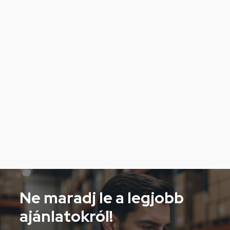
Ne maradj le a legjobb
ajánlatokról!