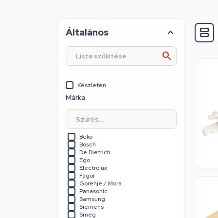
Általános
Készleten
Márka
Beko
Bosch
De Dietrich
Ego
Electrolux
Fagor
Gorenje / Mora
Panasonic
Samsung
Siemens
Smeg