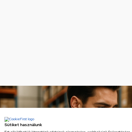
Sütiket használunk