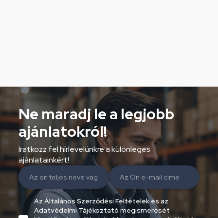
Ne maradj le a legjobb
ajánlatokról!
Iratkozz fel hírlevelünkre a különleges
ajánlatainkért!
Az Általános Szerződési Feltételek és az
Adatvédelmi Tájékoztató megismerését