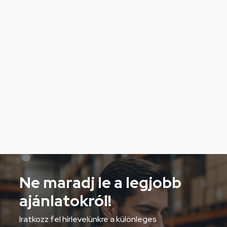
Ne maradj le a legjobb
ajánlatokról!
Iratkozz fel hírlevelünkre a különleges