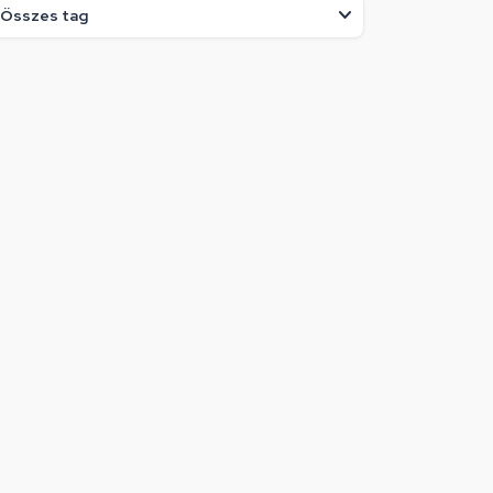
Összes tag