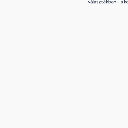
választékban – a kö