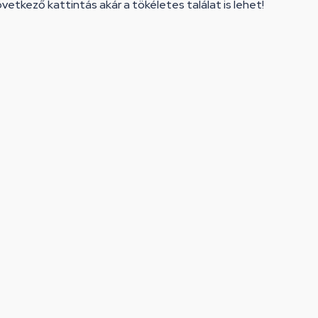
vetkező kattintás akár a tökéletes találat is lehet!