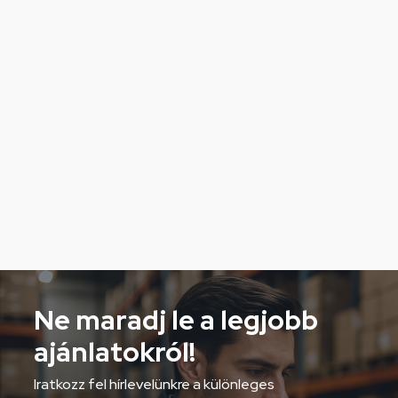
Ne maradj le a legjobb
ajánlatokról!
Iratkozz fel hírlevelünkre a különleges