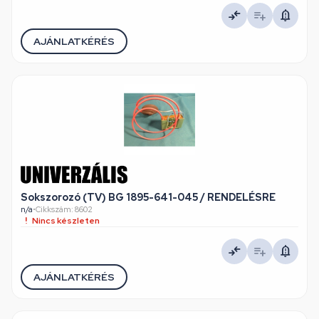
AJÁNLATKÉRÉS
Sokszorozó (TV) BG 1895-641-045 / RENDELÉSRE
n/a
•
Cikkszám: 8602
Nincs készleten
AJÁNLATKÉRÉS