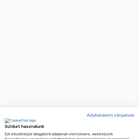
Adatvédelmi irányelvek
Sütiket használunk
Ezt elküldhetjük látogatóink adatainak elemzésére, webhelyünk