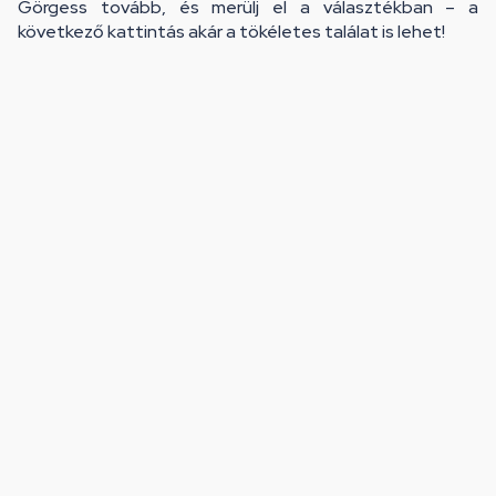
Görgess tovább, és merülj el a választékban – a
következő kattintás akár a tökéletes találat is lehet!