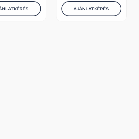
ÁNLATKÉRÉS
AJÁNLATKÉRÉS