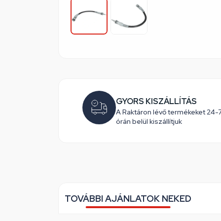
GYORS KISZÁLLÍTÁS
A Raktáron lévő termékeket 24-
órán belül kiszállítjuk
TOVÁBBI AJÁNLATOK NEKED