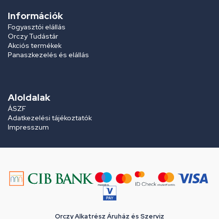
Információk
Fogyasztói elállás
Orczy Tudástár
Akciós termékek
Panaszkezelés és elállás
Aloldalak
ÁSZF
Adatkezelési tájékoztatók
Impresszum
Orczy Alkatrész Áruház és Szerviz