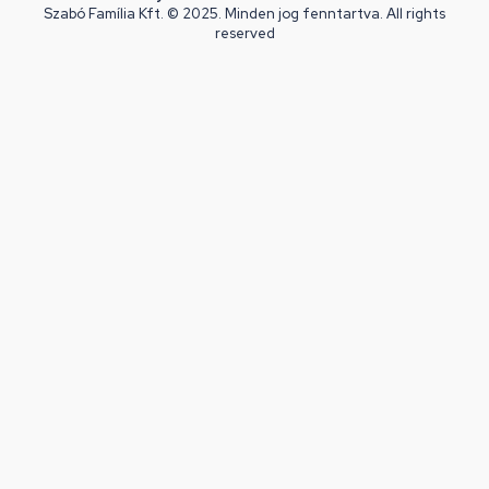
Szabó Família Kft. © 2025. Minden jog fenntartva. All rights
reserved