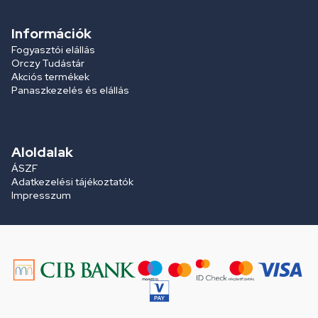
Információk
Fogyasztói elállás
Orczy Tudástár
Akciós termékek
Panaszkezelés és elállás
Aloldalak
ÁSZF
Adatkezelési tájékoztatók
Impresszum