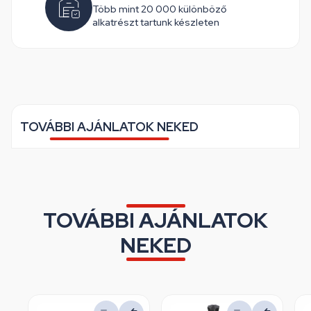
Több mint 20 000 különböző
alkatrészt tartunk készleten
TOVÁBBI AJÁNLATOK NEKED
TOVÁBBI AJÁNLATOK
NEKED