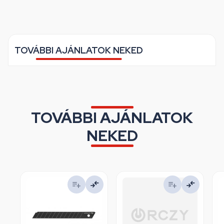
TOVÁBBI AJÁNLATOK NEKED
TOVÁBBI AJÁNLATOK
NEKED