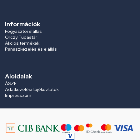
Információk
Fogyasztói elállás
Orczy Tudástár
Akciós termékek
Panaszkezelés és elállás
Aloldalak
ÁSZF
Adatkezelési tájékoztatók
Impresszum