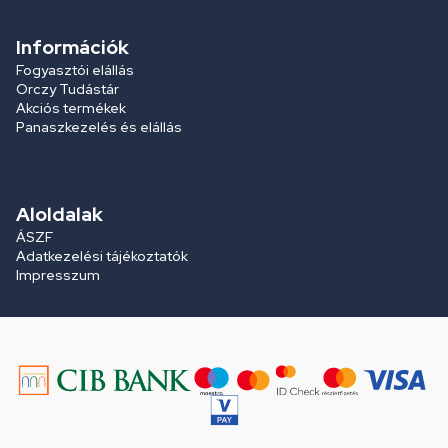
Információk
Fogyasztói elállás
Orczy Tudástár
Akciós termékek
Panaszkezelés és elállás
Aloldalak
ÁSZF
Adatkezelési tájékoztatók
Impresszum