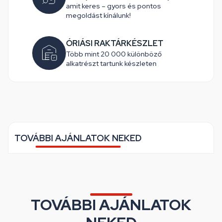
amit keres – gyors és pontos
megoldást kínálunk!
ÓRIÁSI RAKTÁRKÉSZLET
Több mint 20 000 különböző
alkatrészt tartunk készleten
TOVÁBBI AJÁNLATOK NEKED
TOVÁBBI AJÁNLATOK