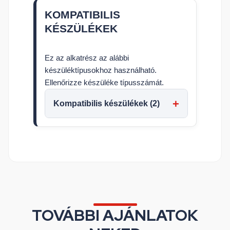
KOMPATIBILIS
KÉSZÜLÉKEK
Ez az alkatrész az alábbi
készüléktípusokhoz használható.
Ellenőrizze készüléke típusszámát.
Kompatibilis készülékek (2)
TOVÁBBI AJÁNLATOK