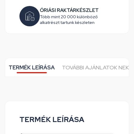
ÓRIÁSI RAKTÁRKÉSZLET
Több mint 20 000 különböző
alkatrészt tartunk készleten
TERMÉK LEÍRÁSA
TOVÁBBI AJÁNLATOK NEKE
TERMÉK LEÍRÁSA