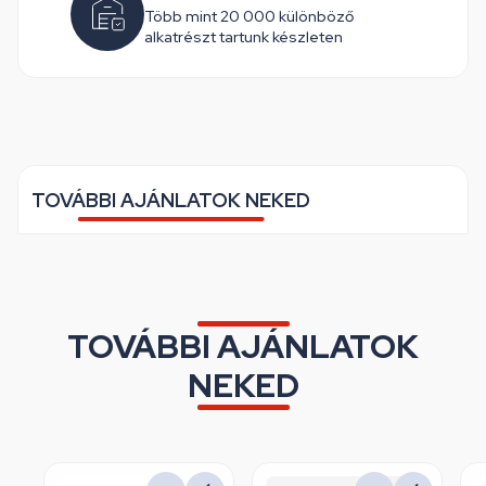
Több mint 20 000 különböző
alkatrészt tartunk készleten
TOVÁBBI AJÁNLATOK NEKED
TOVÁBBI AJÁNLATOK
NEKED