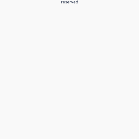
reserved