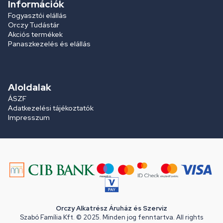
Információk
Fogyasztói elállás
Orczy Tudástár
Akciós termékek
Panaszkezelés és elállás
Aloldalak
ÁSZF
Adatkezelési tájékoztatók
Impresszum
Orczy Alkatrész Áruház és Szerviz
Szabó Família Kft. © 2025. Minden jog fenntartva. All rights