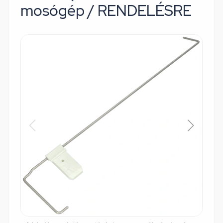
mosógép / RENDELÉSRE