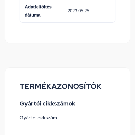
Adatfeltöltés
2023.05.25
dátuma
TERMÉKAZONOSÍTÓK
Gyártói cikkszámok
Gyártói cikkszám: