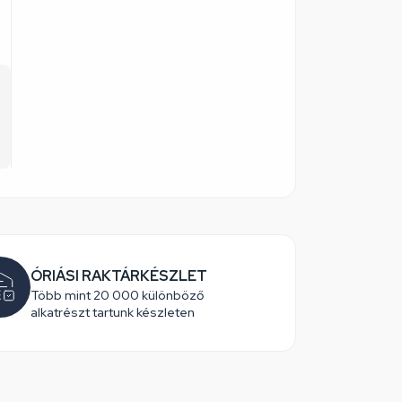
ÓRIÁSI RAKTÁRKÉSZLET
Több mint 20 000 különböző
alkatrészt tartunk készleten