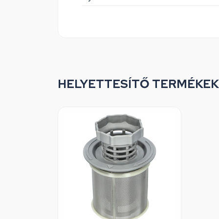
HELYETTESÍTŐ TERMÉKEK