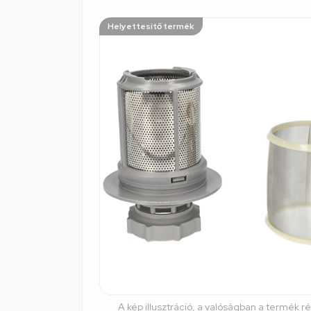
Helyettesítő termék
A kép illusztráció, a valóságban a termék r