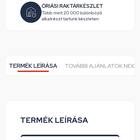
ÓRIÁSI RAKTÁRKÉSZLET
Több mint 20 000 különböző
alkatrészt tartunk készleten
TERMÉK LEÍRÁSA
TOVÁBBI AJÁNLATOK NEKE
TERMÉK LEÍRÁSA