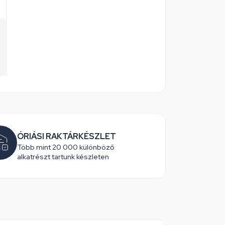
ÓRIÁSI RAKTÁRKÉSZLET
Több mint 20 000 különböző
alkatrészt tartunk készleten