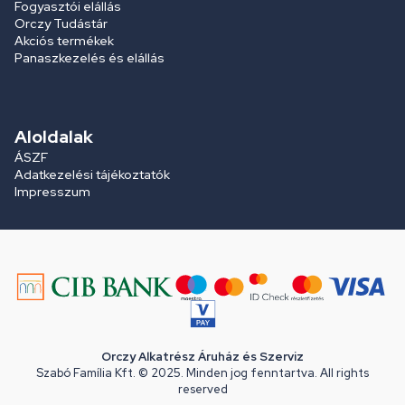
Fogyasztói elállás
Orczy Tudástár
Akciós termékek
Panaszkezelés és elállás
Aloldalak
ÁSZF
Adatkezelési tájékoztatók
Impresszum
Orczy Alkatrész Áruház és Szerviz
Szabó Família Kft. © 2025. Minden jog fenntartva. All rights
reserved