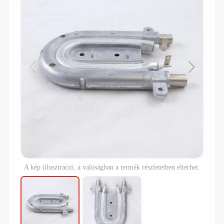
A kép illusztráció, a valóságban a termék részleteiben eltérhet.