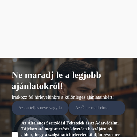
Ne maradj le a legjobb
ajánlatokról!
Iratkozz fel hírlevelünkre a különleges ajánlatainkért!
Az Általános Szerződési Feltételek és az Adatvédelmi
Tájékoztató megismerését követően hozzájárulok
ahhoz, hogy a szolgáltató hírlevelet küldjön részemre