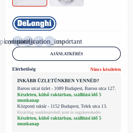
AJÁNLATKÉRÉS
Elérhetőség
Nincs készleten
INKÁBB ÜZLETÜNKBEN VENNÉD?
Baross utcai üzlet - 1089 Budapest, Baross utca 127.
Készleten, külső raktárban, szállítási idő 5
munkanap
Központi raktár - 1152 Budapest, Telek utca 13.
Kizárólag rendelésátvételi pont és nagykereskedés
Készleten, külső raktárban, szállítási idő 5
munkanap