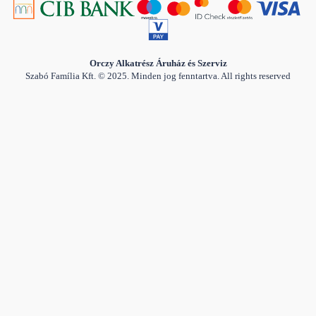
Orczy Alkatrész Áruház és Szerviz
Szabó Família Kft. © 2025. Minden jog fenntartva. All rights reserved