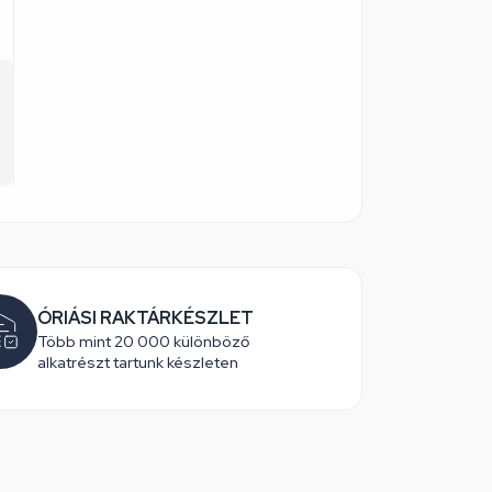
ÓRIÁSI RAKTÁRKÉSZLET
Több mint 20 000 különböző
alkatrészt tartunk készleten