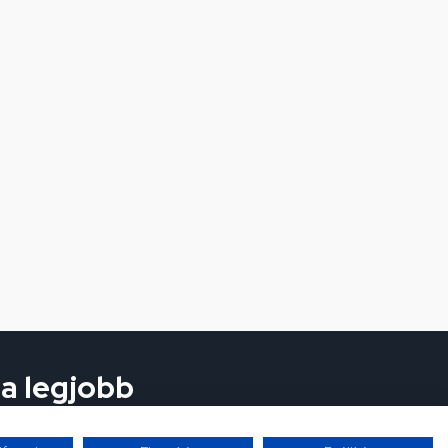
 a legjobb