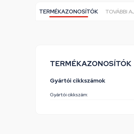
TERMÉKAZONOSÍTÓK
TOVÁBBI 
TERMÉKAZONOSÍTÓK
Gyártói cikkszámok
Gyártói cikkszám: