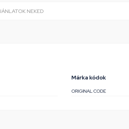
AJÁNLATOK NEKED
Márka kódok
ORIGINAL CODE