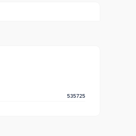
535725