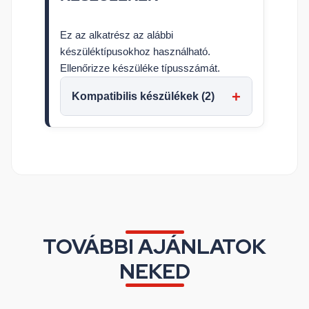
Ez az alkatrész az alábbi
készüléktípusokhoz használható.
Ellenőrizze készüléke típusszámát.
Kompatibilis készülékek (2)
TOVÁBBI AJÁNLATOK
NEKED