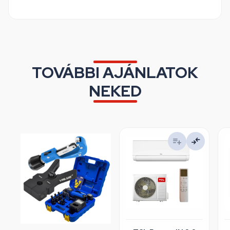
TOVÁBBI AJÁNLATOK
NEKED