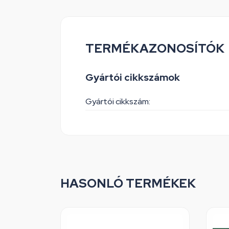
TERMÉKAZONOSÍTÓK
Gyártói cikkszámok
Gyártói cikkszám:
HASONLÓ TERMÉKEK