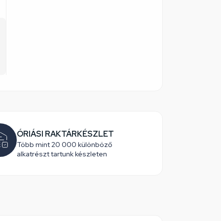
ÓRIÁSI RAKTÁRKÉSZLET
Több mint 20 000 különböző
alkatrészt tartunk készleten