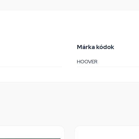
Márka kódok
HOOVER