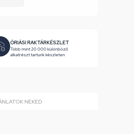
ÓRIÁSI RAKTÁRKÉSZLET
Több mint 20 000 különböző
alkatrészt tartunk készleten
JÁNLATOK NEKED