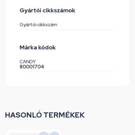
Gyártói cikkszámok
Gyártói cikkszám:
Márka kódok
CANDY
80001704
HASONLÓ TERMÉKEK