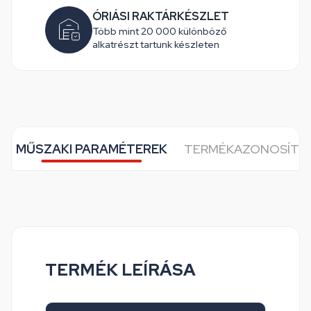
ÓRIÁSI RAKTÁRKÉSZLET
Több mint 20 000 különböző
alkatrészt tartunk készleten
MŰSZAKI PARAMÉTEREK
TERMÉKAZONOSÍTÓ
TERMÉK LEÍRÁSA