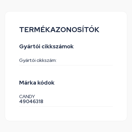
TERMÉKAZONOSÍTÓK
Gyártói cikkszámok
Gyártói cikkszám:
Márka kódok
CANDY
49046318