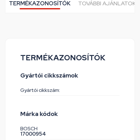
TERMÉKAZONOSÍTÓK
TOVÁBBI AJÁNLATOK 
TERMÉKAZONOSÍTÓK
Gyártói cikkszámok
Gyártói cikkszám:
Márka kódok
BOSCH
17000954