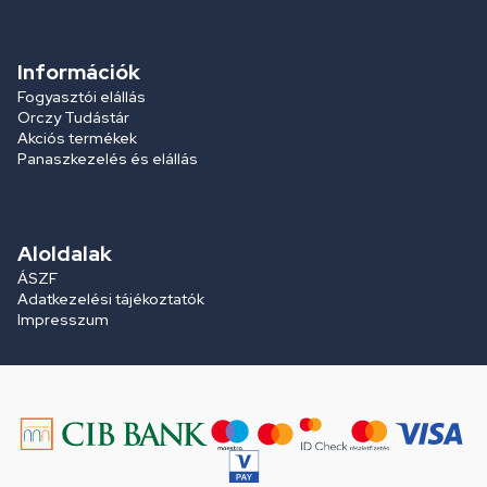
Információk
Fogyasztói elállás
Orczy Tudástár
Akciós termékek
Panaszkezelés és elállás
Aloldalak
ÁSZF
Adatkezelési tájékoztatók
Impresszum