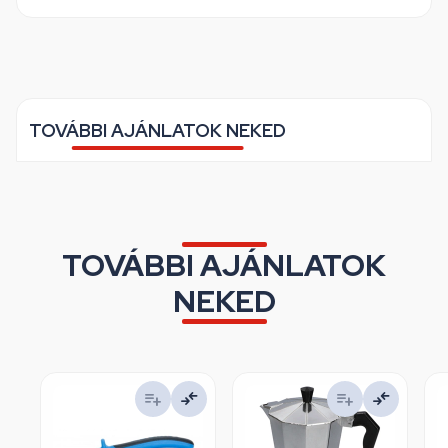
TOVÁBBI AJÁNLATOK NEKED
TOVÁBBI AJÁNLATOK
NEKED