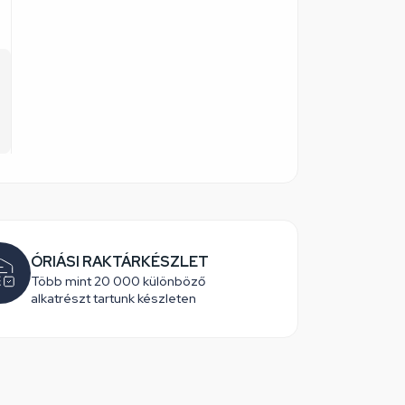
ÓRIÁSI RAKTÁRKÉSZLET
Több mint 20 000 különböző
alkatrészt tartunk készleten