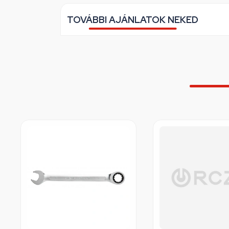
TOVÁBBI AJÁNLATOK NEKED