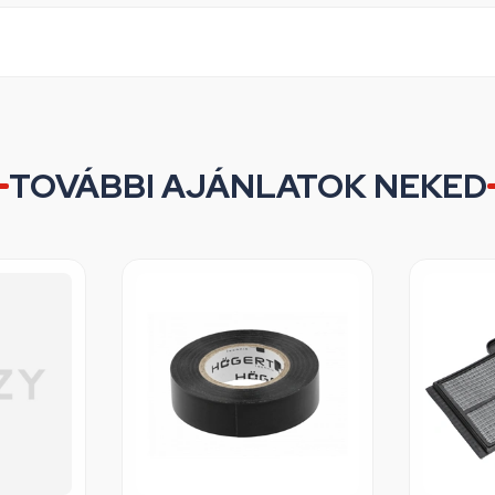
TOVÁBBI AJÁNLATOK NEKED