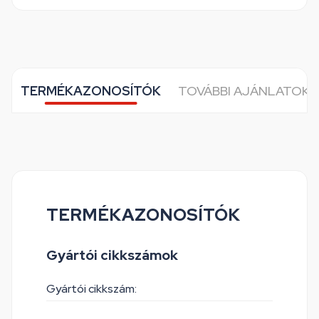
TERMÉKAZONOSÍTÓK
TOVÁBBI AJÁNLATOK 
TERMÉKAZONOSÍTÓK
Gyártói cikkszámok
Gyártói cikkszám: