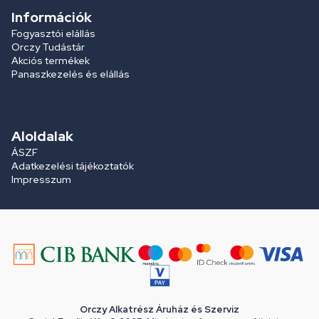
Információk
Fogyasztói elállás
Orczy Tudástár
Akciós termékek
Panaszkezelés és elállás
Aloldalak
ÁSZF
Adatkezelési tájékoztatók
Impresszum
Orczy Alkatrész Áruház és Szerviz