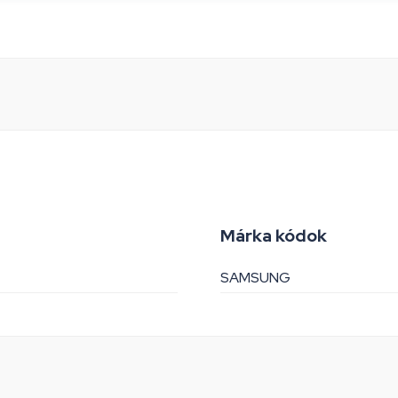
Márka kódok
SAMSUNG