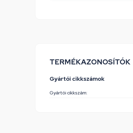
TERMÉKAZONOSÍTÓK
Gyártói cikkszámok
Gyártói cikkszám: