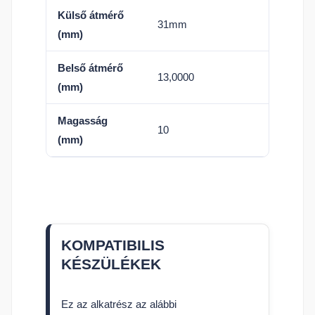
Külső átmérő
31mm
(mm)
Belső átmérő
13,0000
(mm)
Magasság
10
(mm)
KOMPATIBILIS
KÉSZÜLÉKEK
Ez az alkatrész az alábbi