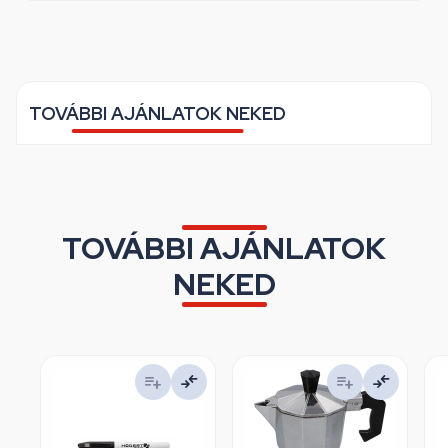
TOVÁBBI AJÁNLATOK NEKED
TOVÁBBI AJÁNLATOK
NEKED