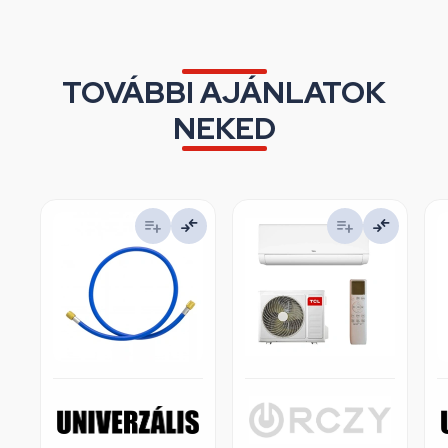
TOVÁBBI AJÁNLATOK
NEKED