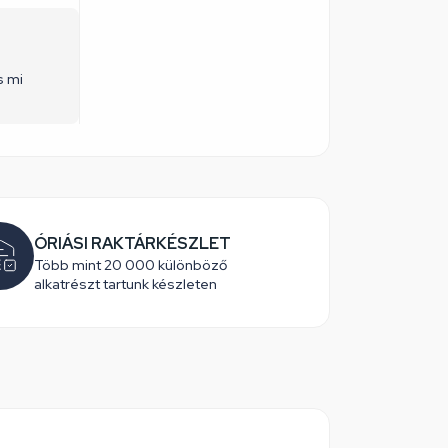
s mi
ÓRIÁSI RAKTÁRKÉSZLET
Több mint 20 000 különböző
alkatrészt tartunk készleten