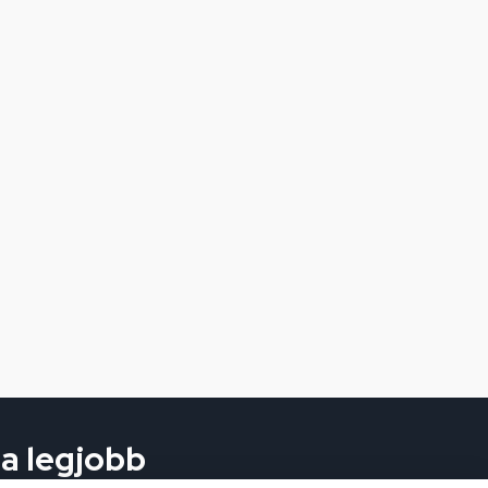
 a legjobb