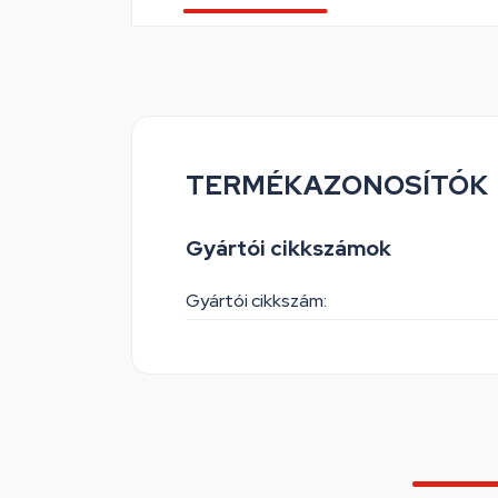
TERMÉKAZONOSÍTÓK
Gyártói cikkszámok
Gyártói cikkszám: