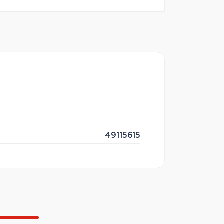
49115615