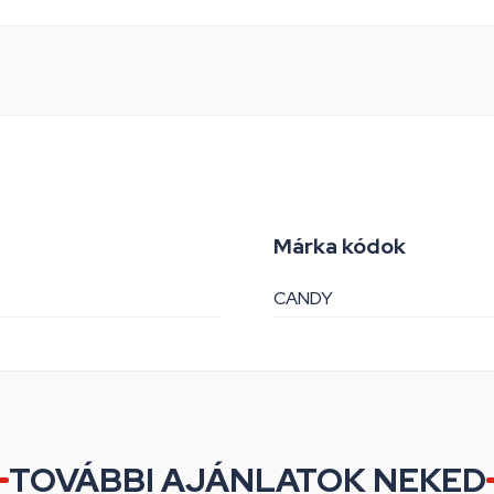
Márka kódok
CANDY
TOVÁBBI AJÁNLATOK NEKED