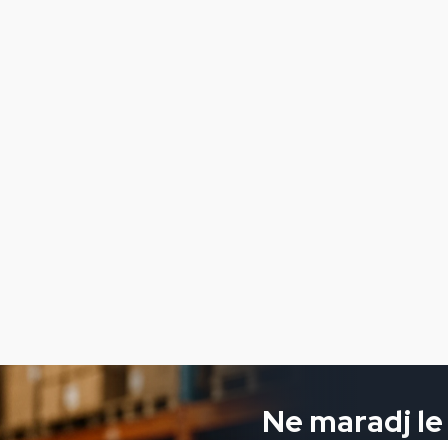
Ne maradj le