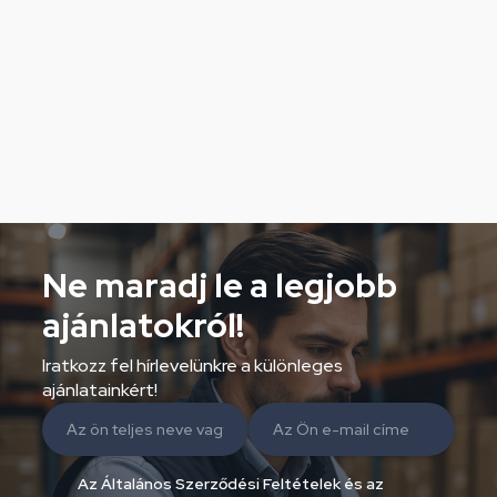
Ne maradj le a legjobb
ajánlatokról!
Iratkozz fel hírlevelünkre a különleges
ajánlatainkért!
Az Általános Szerződési Feltételek és az