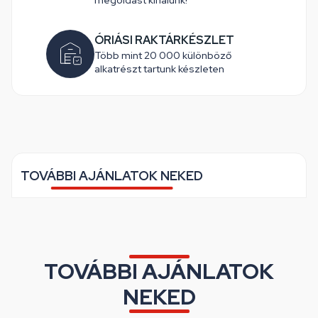
megoldást kínálunk!
ÓRIÁSI RAKTÁRKÉSZLET
Több mint 20 000 különböző
alkatrészt tartunk készleten
TOVÁBBI AJÁNLATOK NEKED
TOVÁBBI AJÁNLATOK
NEKED