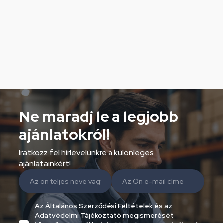
Ne maradj le a legjobb
ajánlatokról!
Iratkozz fel hírlevelünkre a különleges
ajánlatainkért!
Az Általános Szerződési Feltételek és az
Adatvédelmi Tájékoztató megismerését