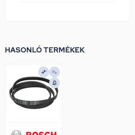
HASONLÓ TERMÉKEK