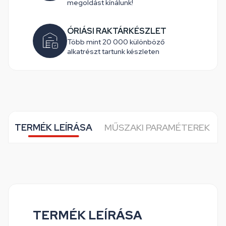
megoldást kínálunk!
ÓRIÁSI RAKTÁRKÉSZLET
Több mint 20 000 különböző
alkatrészt tartunk készleten
TERMÉK LEÍRÁSA
MŰSZAKI PARAMÉTEREK
TERMÉK LEÍRÁSA