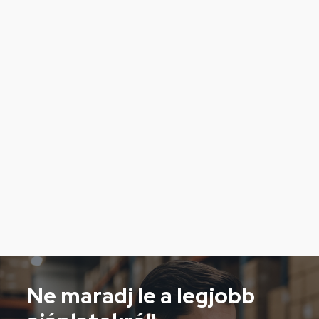
Ne maradj le a legjobb