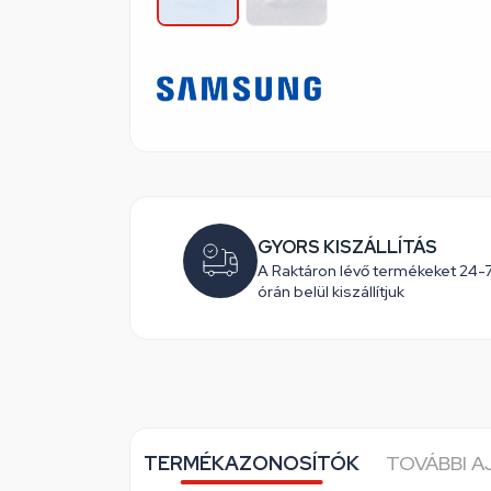
GYORS KISZÁLLÍTÁS
A Raktáron lévő termékeket 24-
órán belül kiszállítjuk
TERMÉKAZONOSÍTÓK
TOVÁBBI 