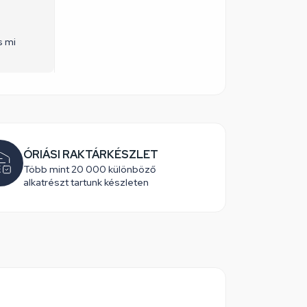
s mi
ÓRIÁSI RAKTÁRKÉSZLET
Több mint 20 000 különböző
alkatrészt tartunk készleten