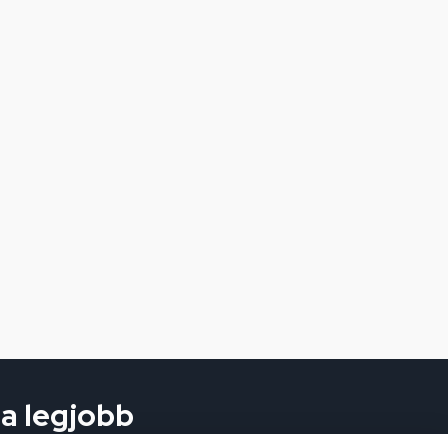
 a legjobb