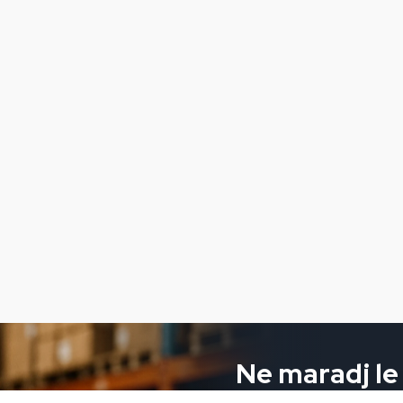
Ne maradj le