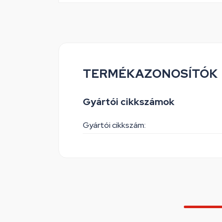
TERMÉKAZONOSÍTÓK
Gyártói cikkszámok
Gyártói cikkszám: