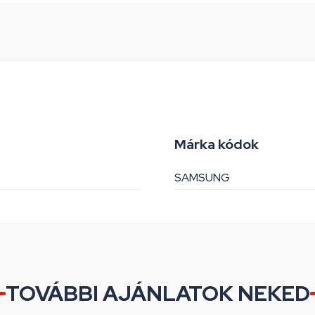
Márka kódok
SAMSUNG
TOVÁBBI AJÁNLATOK NEKED