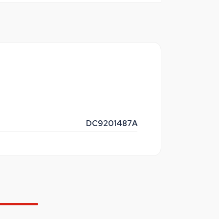
DC9201487A