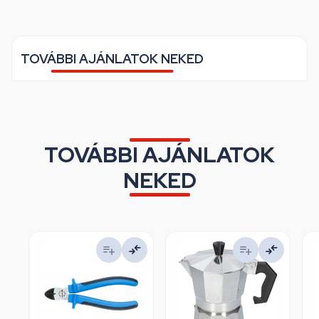
TOVÁBBI AJÁNLATOK NEKED
TOVÁBBI AJÁNLATOK
NEKED