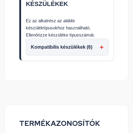
KÉSZÜLÉKEK
Ez az alkatrész az alábbi
készüléktípusokhoz használható.
Ellenőrizze készüléke típusszámát.
Kompatibilis készülékek (6)
TERMÉKAZONOSÍTÓK