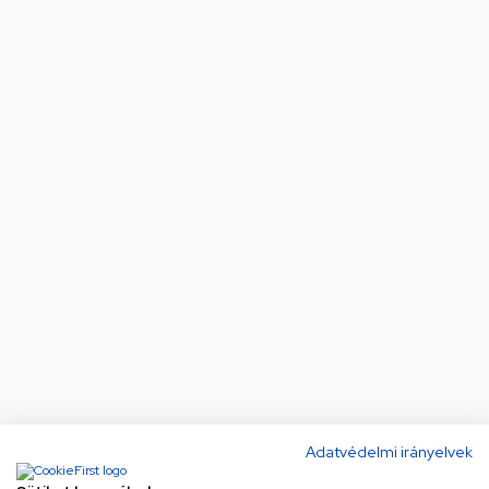
Adatvédelmi irányelvek