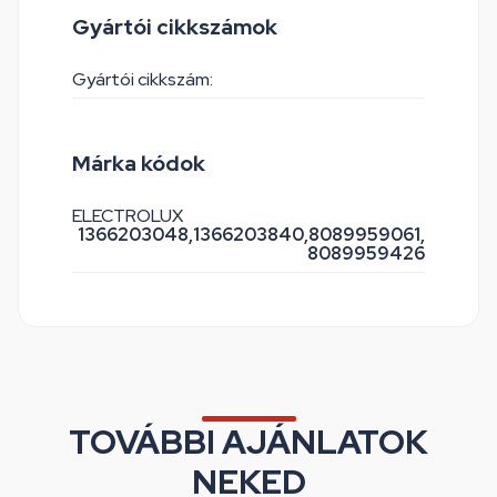
Gyártói cikkszámok
Gyártói cikkszám:
Márka kódok
ELECTROLUX
1366203048,
1366203840,
8089959061,
8089959426
TOVÁBBI AJÁNLATOK
NEKED