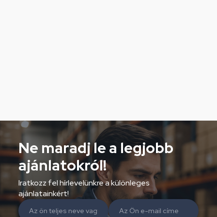
Ne maradj le a legjobb
ajánlatokról!
Iratkozz fel hírlevelünkre a különleges
ajánlatainkért!