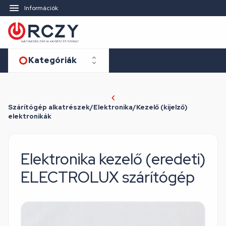
Információk
Kategóriák
Szárítógép alkatrészek/Elektronika/Kezelő (kijelző)
elektronikák
Elektronika kezelő (eredeti)
ELECTROLUX szárítógép